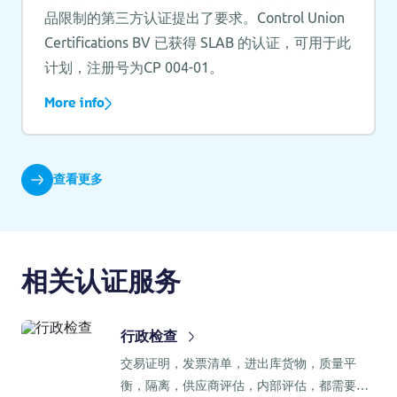
品限制的第三方认证提出了要求。Control Union
Certifications BV 已获得 SLAB 的认证，可用于此
计划，注册号为CP 004-01。
More info
查看更多
相关认证服务
行政检查
交易证明，发票清单，进出库货物，质量平
衡，隔离，供应商评估，内部评估，都需要进