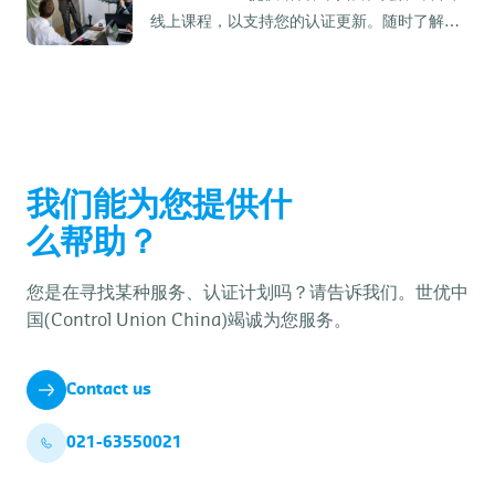
线上课程，以支持您的认证更新。随时了解最
新情况。
我们能为您提供什
么帮助？
您是在寻找某种服务、认证计划吗？请告诉我们。世优中
国(Control Union China)竭诚为您服务。
Contact us
021-63550021