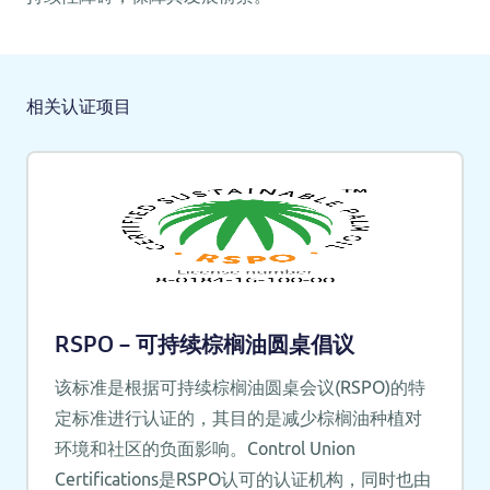
相关认证项目
RSPO – 可持续棕榈油圆桌倡议
该标准是根据可持续棕榈油圆桌会议(RSPO)的特
定标准进行认证的，其目的是减少棕榈油种植对
环境和社区的负面影响。Control Union
Certifications是RSPO认可的认证机构，同时也由