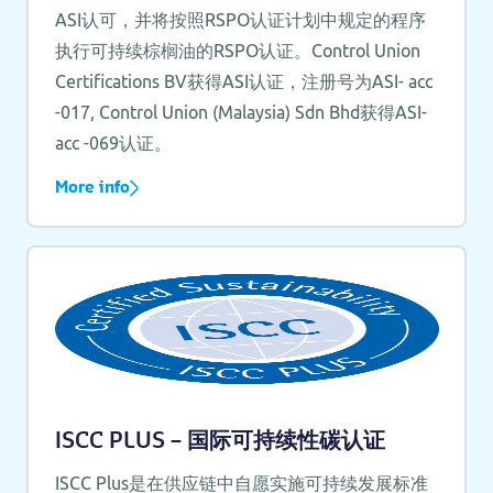
ASI认可，并将按照RSPO认证计划中规定的程序
执行可持续棕榈油的RSPO认证。Control Union
Certifications BV获得ASI认证，注册号为ASI- acc
-017, Control Union (Malaysia) Sdn Bhd获得ASI-
acc -069认证。
More info
ISCC PLUS – 国际可持续性碳认证
ISCC Plus是在供应链中自愿实施可持续发展标准