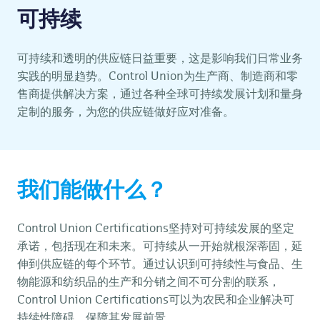
可持续
可持续和透明的供应链日益重要，这是影响我们日常业务
实践的明显趋势。Control Union为生产商、制造商和零
售商提供解决方案，通过各种全球可持续发展计划和量身
定制的服务，为您的供应链做好应对准备。
我们能做什么？
Control Union Certifications坚持对可持续发展的坚定
承诺，包括现在和未来。可持续从一开始就根深蒂固，延
伸到供应链的每个环节。通过认识到可持续性与食品、生
物能源和纺织品的生产和分销之间不可分割的联系，
Control Union Certifications可以为农民和企业解决可
持续性障碍，保障其发展前景。