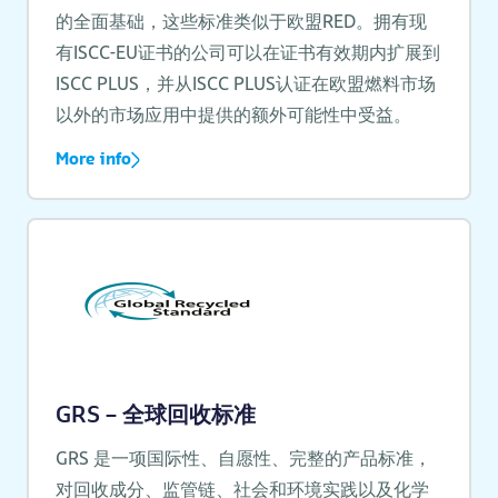
的全面基础，这些标准类似于欧盟RED。拥有现
有ISCC-EU证书的公司可以在证书有效期内扩展到
ISCC PLUS，并从ISCC PLUS认证在欧盟燃料市场
以外的市场应用中提供的额外可能性中受益。
More info
GRS – 全球回收标准
GRS 是一项国际性、自愿性、完整的产品标准，
对回收成分、监管链、社会和环境实践以及化学