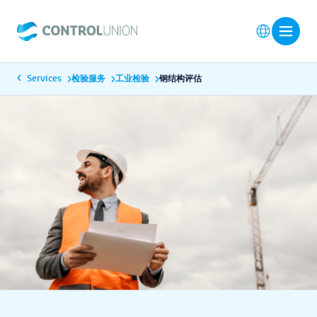
Services
检验服务
工业检验
钢结构评估