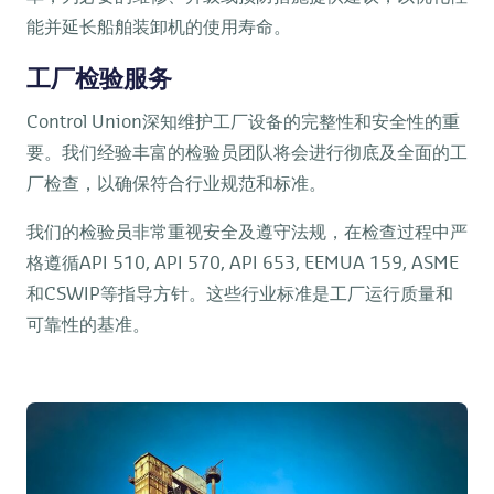
能并延长船舶装卸机的使用寿命。
工厂检验服务
Control Union深知维护工厂设备的完整性和安全性的重
要。我们经验丰富的检验员团队将会进行彻底及全面的工
厂检查，以确保符合行业规范和标准。
我们的检验员非常重视安全及遵守法规，在检查过程中严
格遵循API 510, API 570, API 653, EEMUA 159, ASME
和CSWIP等指导方针。这些行业标准是工厂运行质量和
可靠性的基准。