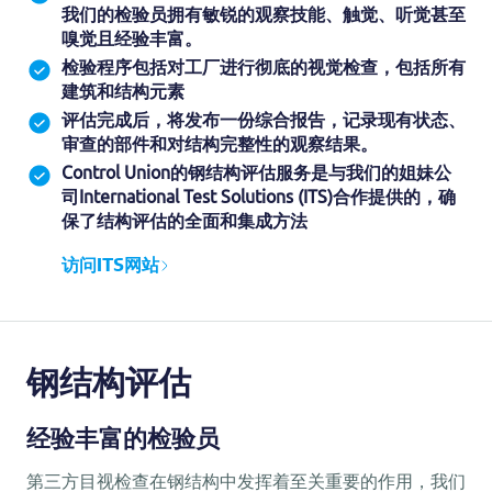
我们的检验员拥有敏锐的观察技能、触觉、听觉甚至
嗅觉且经验丰富。
检验程序包括对工厂进行彻底的视觉检查，包括所有
建筑和结构元素
评估完成后，将发布一份综合报告，记录现有状态、
审查的部件和对结构完整性的观察结果。
Control Union的钢结构评估服务是与我们的姐妹公
司International Test Solutions (ITS)合作提供的，确
保了结构评估的全面和集成方法
访问ITS网站
钢结构评估
经验丰富的检验员
第三方目视检查在钢结构中发挥着至关重要的作用，我们