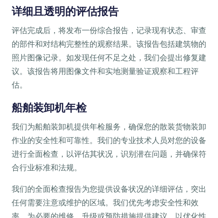
详细且透明的评估报告
评估完成后，将发布一份综合报告，记录现有状态、审查
的部件和对结构完整性的观察结果。该报告包括建筑物的
照片图像记录。如发现任何不足之处，我们会提出修复建
议。该报告将用图像文件和实地测量验证观察和工程评
估。
船舶装卸机年检
我们为船舶装卸机提供年检服务，确保您的散装货物装卸
作业的安全性和可靠性。我们的专业技术人员对您的设备
进行全面检查，以评估其状况，识别潜在问题，并确保符
合行业标准和法规。
我们的全面检查报告为您提供设备状况的详细评估，突出
任何需要注意或维护的区域。我们优先考虑安全性和效
率，为必要的维修、升级或预防措施提供建议，以优化性