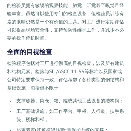
的检验员拥有敏锐的观察技能、触觉、听觉甚至嗅觉且经
验丰富。虽然可以使用专门的检查设备，但检验员训练有
素的眼睛仍然是一个有价值的工具。对工厂进行定期评估
可以提高现场安全性，支持预防性维护工作，并减少不必
要的操作停机时间。
全面的目视检查
检验程序包括对工厂进行彻底的目视检查，涉及所有建筑
和结构元素。检验与SEI/ASCE 11-99等标准以及国家或
公司特定要求保持一致。评估考虑了各种类型的钢结构和
基础设施，包括但不限于:
支撑容器、筒仓、箱、罐或其他工艺设备的结构钢；
工厂基础设施，如工作平台、甲板、人行道、扶手系
统、楼梯和梯；
起重装置(跑道横梁)和坠落保护系统的支撑；