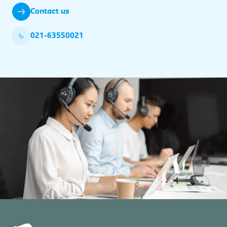
Contact us
021-63550021