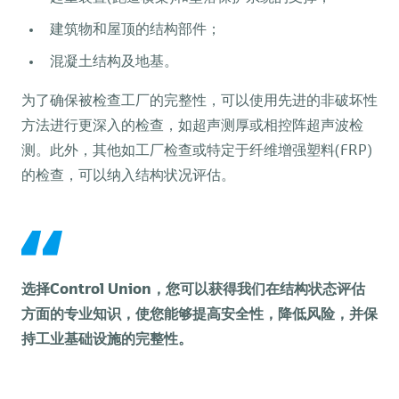
建筑物和屋顶的结构部件；
混凝土结构及地基。
为了确保被检查工厂的完整性，可以使用先进的非破坏性
方法进行更深入的检查，如超声测厚或相控阵超声波检
测。此外，其他如工厂检查或特定于纤维增强塑料(FRP)
的检查，可以纳入结构状况评估。
选择Control Union，您可以获得我们在结构状态评估
方面的专业知识，使您能够提高安全性，降低风险，并保
持工业基础设施的完整性。