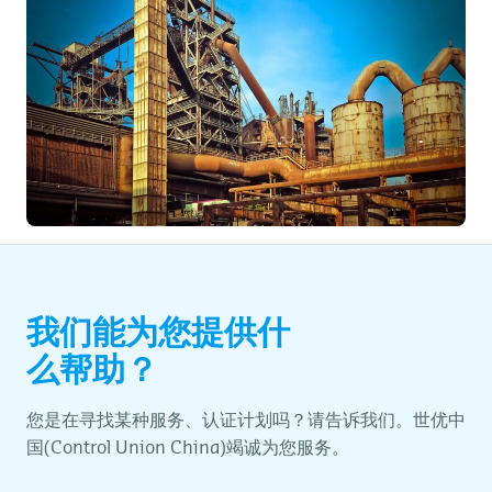
我们能为您提供什
么帮助？
您是在寻找某种服务、认证计划吗？请告诉我们。世优中
国(Control Union China)竭诚为您服务。