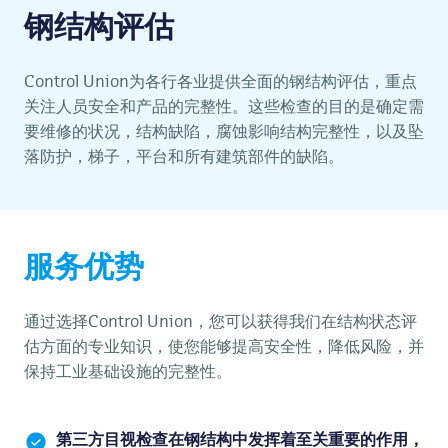
钢结构评估
Control Union为各行各业提供全面的钢结构评估，重点
关注人员安全和产品的完整性。这些检查的目的是确定需
要维修的状况，结构缺陷，腐蚀影响结构完整性，以及坠
落防护，梯子，平台和所有建筑部件的缺陷。
服务优势
通过选择Control Union，您可以获得我们在结构状态评
估方面的专业知识，使您能够提高安全性，降低风险，并
保持工业基础设施的完整性。
第三方目视检查在钢结构中发挥着至关重要的作用，