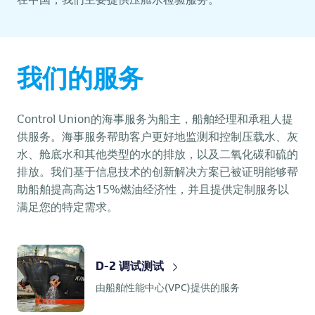
在中国，我们主要提供压舱水检验服务。
我们的服务
Control Union的海事服务为船主，船舶经理和承租人提
供服务。海事服务帮助客户更好地监测和控制压载水、灰
水、舱底水和其他类型的水的排放，以及二氧化碳和硫的
排放。我们基于信息技术的创新解决方案已被证明能够帮
助船舶提高高达15%燃油经济性，并且提供定制服务以
满足您的特定需求。
D-2 调试测试
由船舶性能中心(VPC)提供的服务