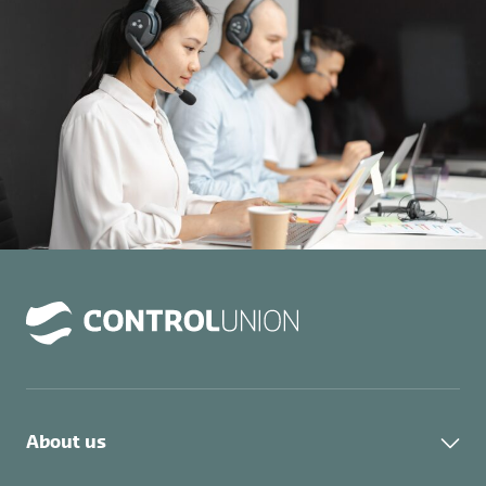
About us