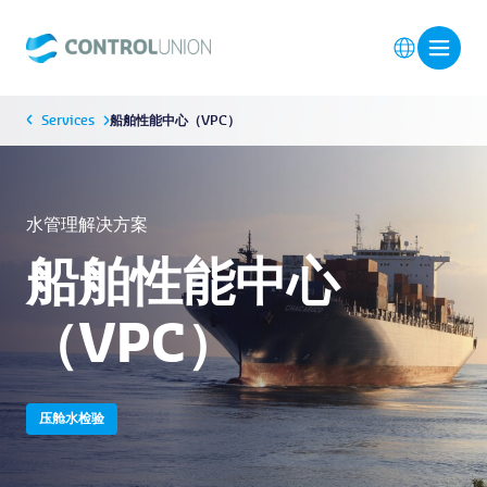
Services
船舶性能中心（VPC）
水管理解决方案
船舶性能中心
（VPC）
压舱水检验