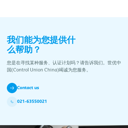
我们能为您提供什
么帮助？
您是在寻找某种服务、认证计划吗？请告诉我们。世优中
国(Control Union China)竭诚为您服务。
Contact us
021-63550021