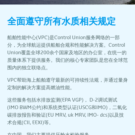
全面遵守所有水质相关规定
船舶性能中心(VPC)是Control Union服务网络的一部
分，为全球航运提供船舶合规和性能解决方案。Control
Union覆盖全球200余个国家及地区的办公室，在统一的
质量体系下提供服务。我们的核心专家团队是您在全球范
围内的独立联络点。
VPC帮助海上船舶遵守最新的可持续性法规，并通过量身
定制的解决方案提高燃油性能。
这些服务包括水排放监测(EPA VGP)， D-2调试测试
(IMO BWM公约)和系统类型认证(USCG和IMO)，二氧化
碳排放报告和验证(EU MRV, uk MRV, IMO- dcs)以及技
术合规(CII, EEXI)等。