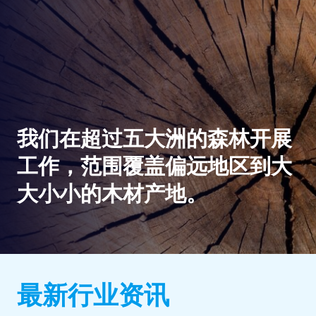
我们在超过五大洲的森林开展
工作，范围覆盖偏远地区到大
大小小的木材产地。
最新行业资讯