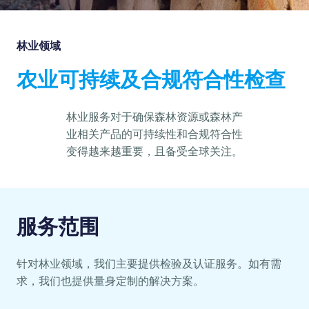
林业领域
农业可持续及合规符合性检查
林业服务对于确保森林资源或森林产
业相关产品的可持续性和合规符合性
变得越来越重要，且备受全球关注。
服务范围
针对林业领域，我们主要提供检验及认证服务。如有需
求，我们也提供量身定制的解决方案。