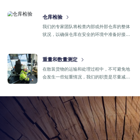
仓库检验
我们的专家团队将检查内部或外部仓库的整体
状况，以确保仓库在安全的环境中准备好接收
您的贵重货物，从而保证您的货物质量。
重量和数量测定
在散装货物的运输和处理过程中，不可避免地
会发生一些短重情况，我们的职责是尽量减少
装货和卸货时货物重量的差异。