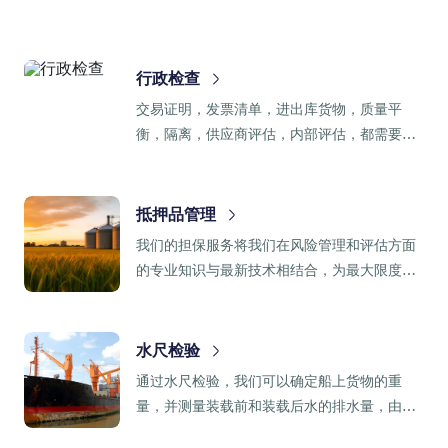
行政检查
交易证明，发票清单，进出库货物，质量平
衡，隔离，供应商评估，内部评估，都需要进
行行政检查。
抵押品管理
我们的担保服务将我们在风险管理和评估方面
的专业知识与最新技术相结合，为最大限度地
降低风险和提高生产力提供高效和创新的解决
方案。
水尺检验
通过水尺检验，我们可以确定船上货物的重
量，并测量装载前和装载后水的排水量，由此
产生的差异代表指定货物的重量。