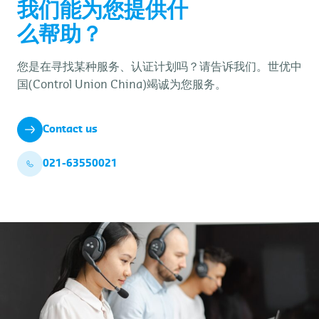
我们能为您提供什
么帮助？
您是在寻找某种服务、认证计划吗？请告诉我们。世优中
国(Control Union China)竭诚为您服务。
Contact us
021-63550021