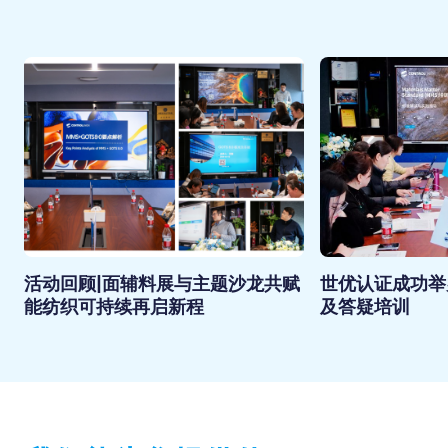
活动回顾|面辅料展与主题沙龙共赋
世优认证成功举
能纺织可持续再启新程
及答疑培训