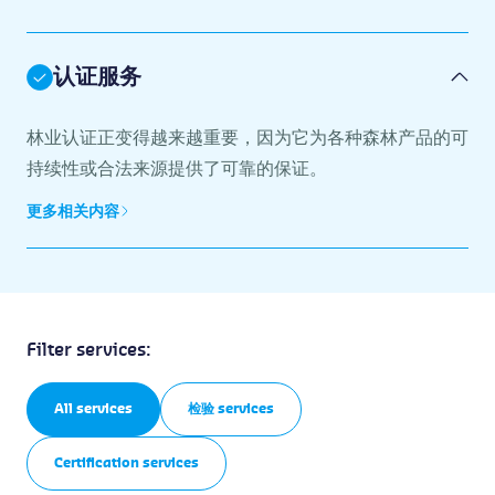
认证服务
林业认证正变得越来越重要，因为它为各种森林产品的可
持续性或合法来源提供了可靠的保证。
更多相关内容
Filter services:
All services
检验 services
Certification services