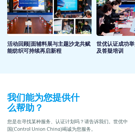
活动回顾|面辅料展与主题沙龙共赋
世优认证成功举
能纺织可持续再启新程
及答疑培训
我们能为您提供什
么帮助？
您是在寻找某种服务、认证计划吗？请告诉我们。世优中
国(Control Union China)竭诚为您服务。