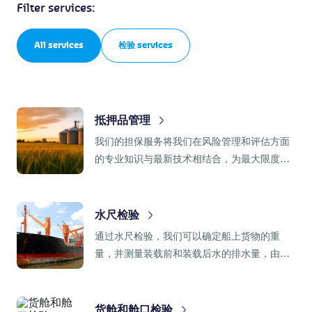
Filter services:
All services
检验 services
抵押品管理
我们的担保服务将我们在风险管理和评估方面
的专业知识与最新技术相结合，为最大限度地
降低风险和提高生产力提供高效和创新的解决
方案。
水尺检验
通过水尺检验，我们可以确定船上货物的重
量，并测量装载前和装载后水的排水量，由此
产生的差异代表指定货物的重量。
货舱和舱口检验