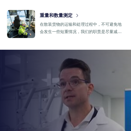
重量和数量测定
在散装货物的运输和处理过程中，不可避免地
会发生一些短重情况，我们的职责是尽量减少
装货和卸货时货物重量的差异。