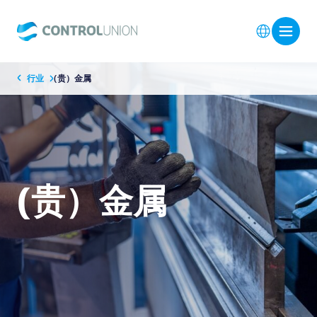
行业
(贵）金属
(贵）金属