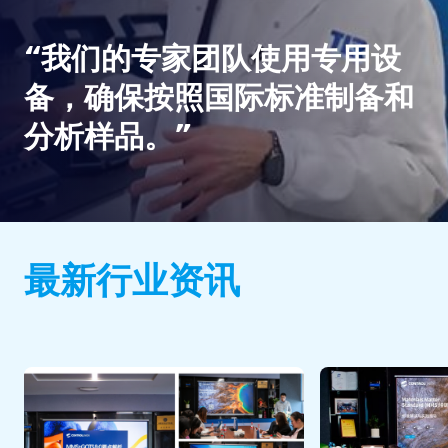
“我们的专家团队使用专用设
备，确保按照国际标准制备和
分析样品。”
最新行业资讯