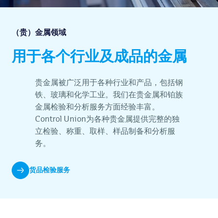
（贵）金属领域
用于各个行业及成品的金属
贵金属被广泛用于各种行业和产品，包括钢
铁、玻璃和化学工业。我们在贵金属和铂族
金属检验和分析服务方面经验丰富。
Control Union为各种贵金属提供完整的独
立检验、称重、取样、样品制备和分析服
务。
货品检验服务