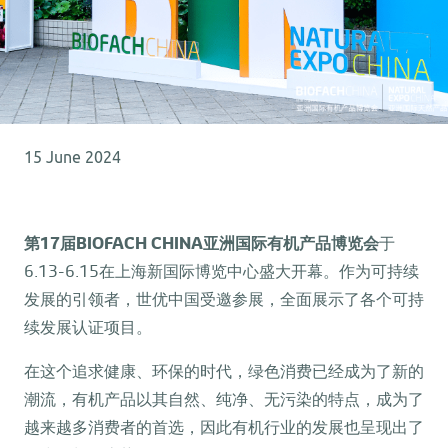
15 June 2024
第17届BIOFACH CHINA亚洲国际有机产品博览会
于
6.13-6.15在上海新国际博览中心盛大开幕。作为可持续
发展的引领者，世优中国受邀参展，全面展示了各个可持
续发展认证项目。
在这个追求健康、环保的时代，绿色消费已经成为了新的
潮流，有机产品以其自然、纯净、无污染的特点，成为了
越来越多消费者的首选，因此有机行业的发展也呈现出了