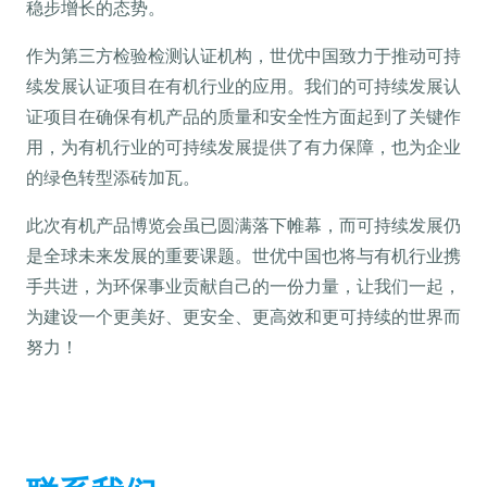
稳步增长的态势。
作为第三方检验检测认证机构，世优中国致力于推动可持
续发展认证项目在有机行业的应用。我们的可持续发展认
证项目在确保有机产品的质量和安全性方面起到了关键作
用，为有机行业的可持续发展提供了有力保障，也为企业
的绿色转型添砖加瓦。
此次有机产品博览会虽已圆满落下帷幕，而可持续发展仍
是全球未来发展的重要课题。世优中国也将与有机行业携
手共进，为环保事业贡献自己的一份力量，让我们一起，
为建设一个更美好、更安全、更高效和更可持续的世界而
努力！