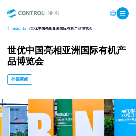
Insights
世优中国亮相亚洲国际有机产品博览会
世优中国亮相亚洲国际有机产
品博览会
外部新闻